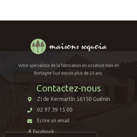
Votre spécialiste de la fabrication en ossature bois en
Bretagne Sud depuis plus de 25 ans.
Contactez-nous
ZI de Kermartin 56150 Guénin
02 97 39 15 00
Écrire un email
Facebook