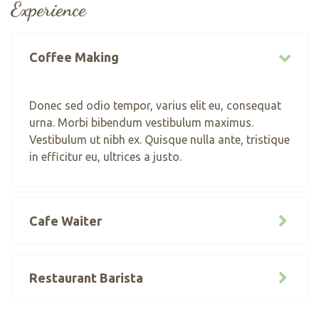
Experience
Coffee Making
Donec sed odio tempor, varius elit eu, consequat
urna. Morbi bibendum vestibulum maximus.
Vestibulum ut nibh ex. Quisque nulla ante, tristique
in efficitur eu, ultrices a justo.
Cafe Waiter
Restaurant Barista