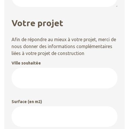
Votre projet
Afin de répondre au mieux à votre projet, merci de
nous donner des informations complémentaires
liées à votre projet de construction
Ville souhaitée
Surface (en m2)