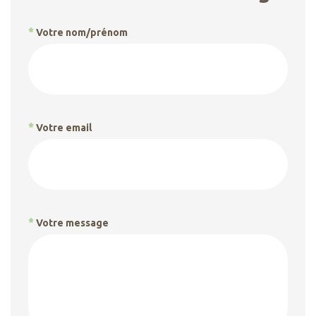
*
Votre nom/prénom
*
Votre email
*
Votre message