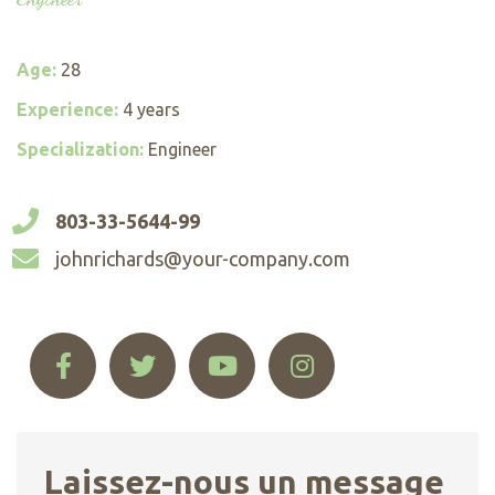
Age:
28
Experience:
4 years
Specialization:
Engineer
803-33-5644-99
johnrichards@your-company.com
Laissez-nous un message