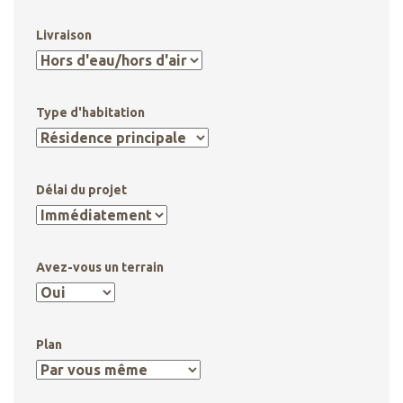
Livraison
Type d'habitation
Délai du projet
Avez-vous un terrain
Plan