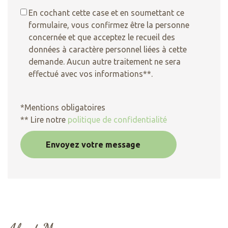
En cochant cette case et en soumettant ce
formulaire, vous confirmez être la personne
concernée et que acceptez le recueil des
données à caractère personnel liées à cette
demande. Aucun autre traitement ne sera
effectué avec vos informations**.
*Mentions obligatoires
** Lire notre
politique de confidentialité