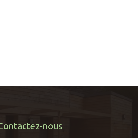
Contactez-nous