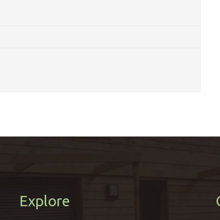
Explore