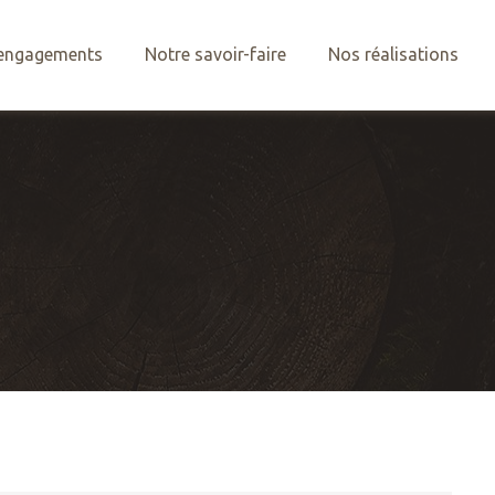
engagements
Notre savoir-faire
Nos réalisations