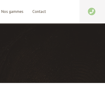
Nos gammes
Contact